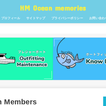
HM Ocean memories
プロフィール
サイトマップ
プライバシーポリシー
お問い合わ
um Members