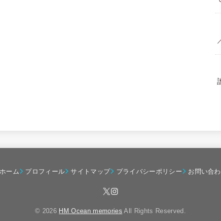
ホーム
プロフィール
サイトマップ
プライバシーポリシー
お問い合わ
© 2026
HM Ocean memories
All Rights Reserved.