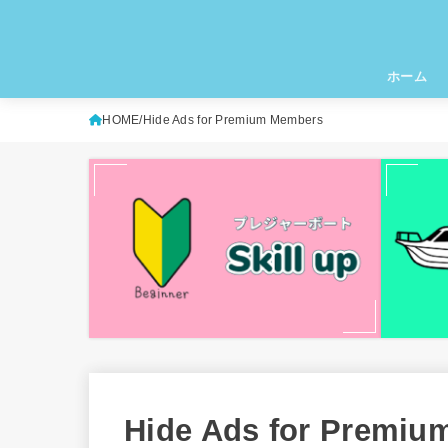
ホーム
HOME
Hide Ads for Premium Members
Hide Ads for Premi