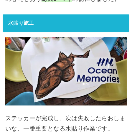
水貼り施工
ステッカーが完成し、次は失敗したらおしま
いな、一番重要となる水貼り作業です。