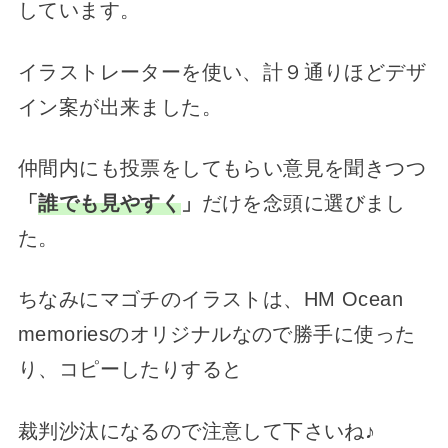
しています。
イラストレーターを使い、計９通りほどデザ
イン案が出来ました。
仲間内にも投票をしてもらい意見を聞きつつ
「
誰でも見やすく
」
だけを念頭に選びまし
た。
ちなみにマゴチのイラストは、HM Ocean
memoriesのオリジナルなので勝手に使った
り、コピーしたりすると
裁判沙汰になるので注意して下さいね♪