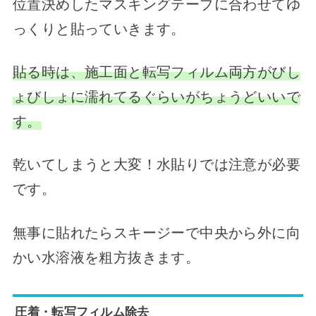
位置決めしたマスキングテープに合わせてゆ
っくりと貼っていきます。
貼る時は、施工面と転写フィルム両方がびし
ょびしょに濡れてるぐらいがちょうどいいで
す。
乾いてしまうと大変！水貼りでは注意が必要
です。
無事に貼れたらスキージーで中央から外に向
かい水溶液を粗方抜きます。
圧着・転写フィルム除去