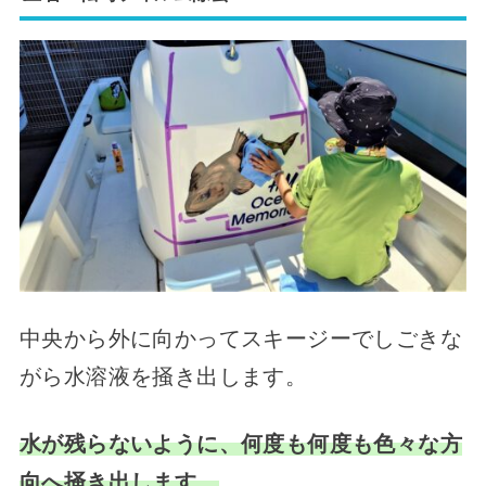
中央から外に向かってスキージーでしごきな
がら水溶液を掻き出します。
水が残らないように、何度も何度も色々な方
向へ掻き出します。