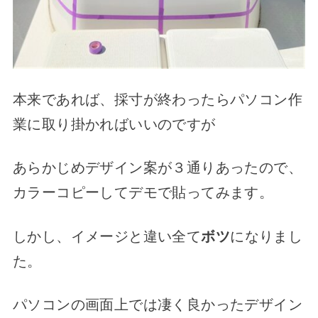
本来であれば、採寸が終わったらパソコン作
業に取り掛かればいいのですが
あらかじめデザイン案が３通りあったので、
カラーコピーしてデモで貼ってみます。
しかし、イメージと違い全て
ボツ
になりまし
た。
パソコンの画面上では凄く良かったデザイン