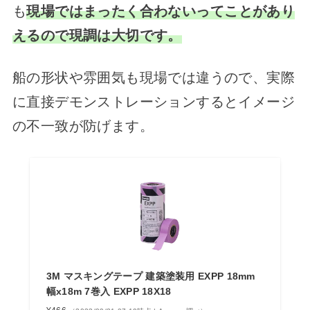
も
現場ではまったく合わないってことがあり
えるので現調は大切です。
船の形状や雰囲気も現場では違うので、実際
に直接デモンストレーションするとイメージ
の不一致が防げます。
3M マスキングテープ 建築塗装用 EXPP 18mm
幅x18m 7巻入 EXPP 18X18