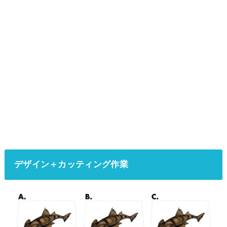
デザイン＋カッティング作業