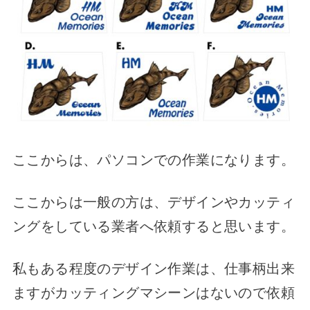
ここからは、パソコンでの作業になります。
ここからは一般の方は、デザインやカッティ
ングをしている業者へ依頼すると思います。
私もある程度のデザイン作業は、仕事柄出来
ますがカッティングマシーンはないので依頼