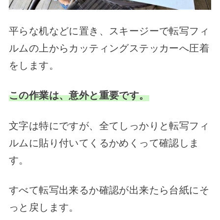
平らな机などに置き、スキージーで転写フィ
ルムの上からカッティングステッカーへ圧着
をします。
この作業は、意外と重要です。
文字は特にですが、全てしっかりと転写フィ
ルムに貼り付いてくるかめくって確認しま
す。
すべて転写出来るか確認が出来たら台紙にそ
っと戻します。