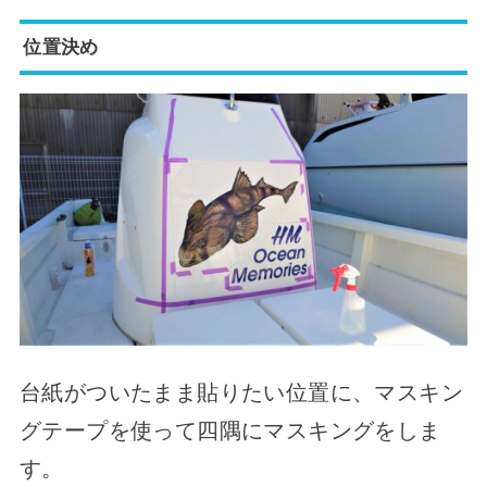
位置決め
台紙がついたまま貼りたい位置に、マスキン
グテープを使って四隅にマスキングをしま
す。