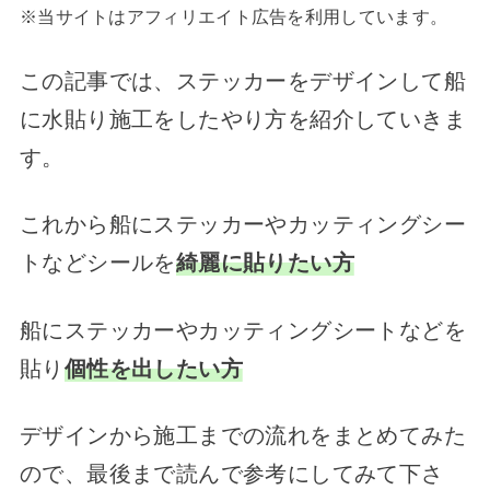
※当サイトはアフィリエイト広告を利用しています。
この記事では、ステッカーをデザインして船
に水貼り施工をしたやり方を紹介していきま
す。
これから船にステッカーやカッティングシー
トなどシールを
綺麗に貼りたい方
船にステッカーやカッティングシートなどを
貼り
個性を出したい方
デザインから施工までの流れをまとめてみた
ので、最後まで読んで参考にしてみて下さ