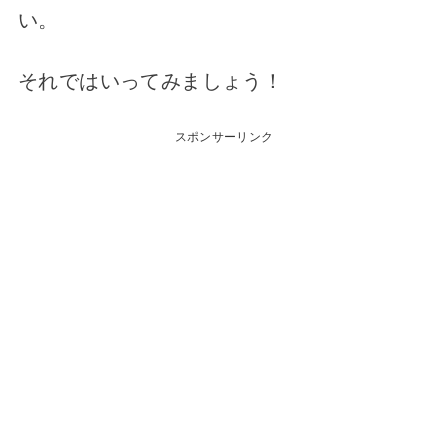
い。
それではいってみましょう！
スポンサーリンク