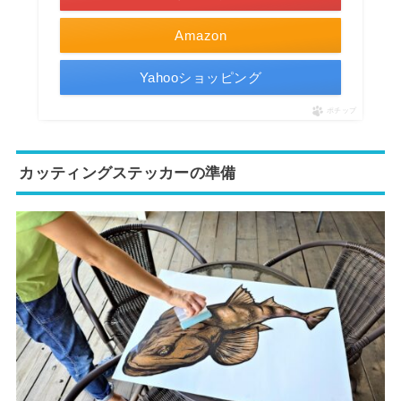
Amazon
Yahooショッピング
ポチップ
カッティングステッカーの準備