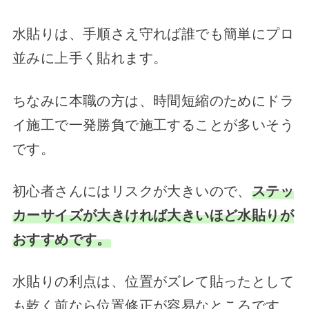
水貼りは、手順さえ守れば誰でも簡単にプロ
並みに上手く貼れます。
ちなみに本職の方は、時間短縮のためにドラ
イ施工で一発勝負で施工することが多いそう
です。
初心者さんにはリスクが大きいので、
ステッ
カーサイズが大きければ大きいほど水貼りが
おすすめです。
水貼りの利点は、位置がズレて貼ったとして
も乾く前なら位置修正が容易なところです。