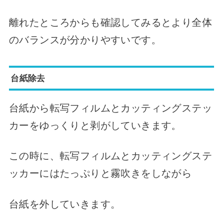
離れたところからも確認してみるとより全体
のバランスが分かりやすいです。
台紙除去
台紙から転写フィルムとカッティングステッ
カーをゆっくりと剥がしていきます。
この時に、転写フィルムとカッティングステ
ッカーにはたっぷりと霧吹きをしながら
台紙を外していきます。