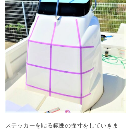
ステッカーを貼る範囲の採寸をしていきま