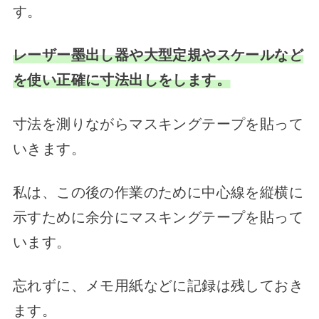
す。
レーザー墨出し器や大型定規やスケールなど
を使い正確に寸法出しをします。
寸法を測りながらマスキングテープを貼って
いきます。
私は、この後の作業のために中心線を縦横に
示すために余分にマスキングテープを貼って
います。
忘れずに、メモ用紙などに記録は残しておき
ます。