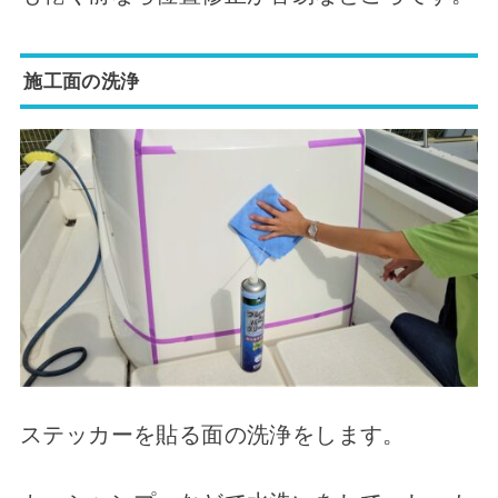
施工面の洗浄
ステッカーを貼る面の洗浄をします。