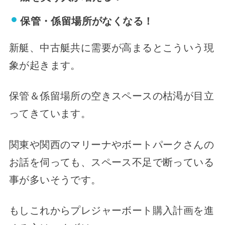
保管・係留場所がなくなる！
新艇、中古艇共に需要が高まるとこういう現
象が起きます。
保管＆係留場所の空きスペースの枯渇が目立
ってきています。
関東や関西のマリーナやボートパークさんの
お話を伺っても、スペース不足で断っている
事が多いそうです。
もしこれからプレジャーボート購入計画を進