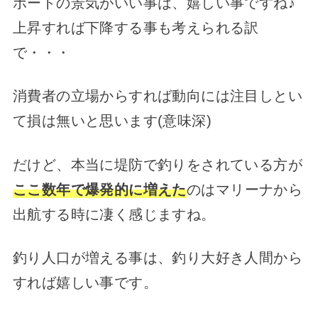
ボートの景気がいい事は、嬉しい事ですね♪
上昇すれば下降する事も考えられる訳
で・・・
消費者の立場からすれば動向には注目しとい
て損は無いと思います(意味深)
だけど、本当に堤防で釣りをされている方が
ここ数年で爆発的に増えた
のはマリーナから
出航する時に凄く感じますね。
釣り人口が増える事は、釣り大好き人間から
すれば嬉しい事です。