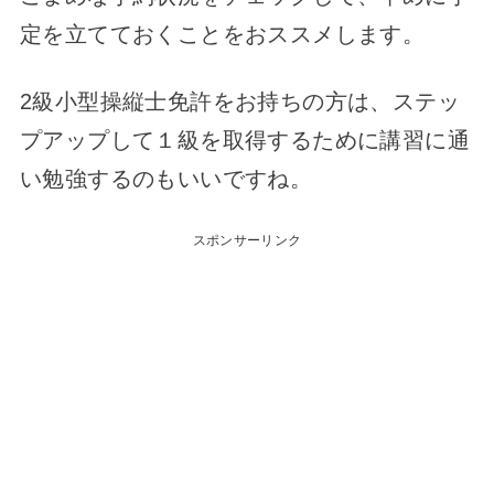
定を立てておくことをおススメします。
2級小型操縦士免許をお持ちの方は、ステッ
プアップして１級を取得するために講習に通
い勉強するのもいいですね。
スポンサーリンク