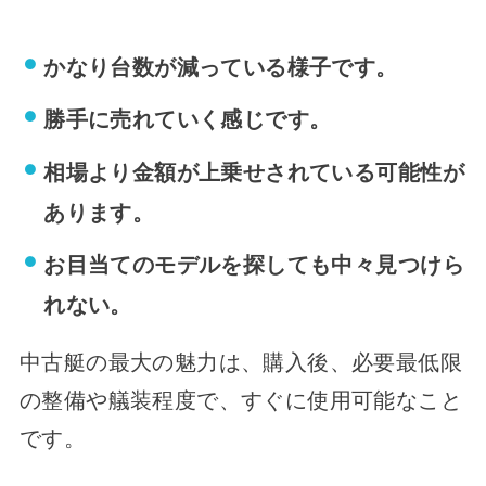
かなり台数が減っている様子です。
勝手に売れていく感じです。
相場より金額が上乗せされている可能性が
あります。
お目当てのモデルを探しても中々見つけら
れない。
中古艇の最大の魅力は、購入後、必要最低限
の整備や艤装程度で、すぐに使用可能なこと
です。