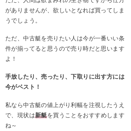
がありませんが、欲しいとなれば買ってしま
うでしょう。
ただ、中古艇を売りたい人は今が一番いい条
件が揃ってると思うので売り時だと思います
よ！
手放したり、売ったり、下取りに出す方には
今がベスト！
私なら中古艇の値上がり利幅を注視したうえ
で、現状は
新艇
を買うことをおすすめします
ね～