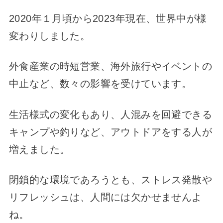
2020年１月頃から202
3
年現在、世界中が様
変わりしました。
外食産業の時短営業、海外旅行やイベントの
中止など、数々の影響を受けています。
生活様式の変化もあり、人混みを回避できる
キャンプや釣りなど、アウトドアをする人が
増えました。
閉鎖的な環境であろうとも、ストレス発散や
リフレッシュは、人間には欠かせませんよ
ね。