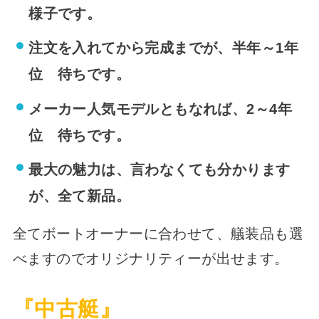
様子です。
注文を入れてから完成までが、半年～1年
位 待ちです。
メーカー人気モデルともなれば、2～4年
位 待ちです。
最大の魅力は、言わなくても分かります
が、全て新品。
全てボートオーナーに合わせて、艤装品も選
べますのでオリジナリティーが出せます。
『中古艇』