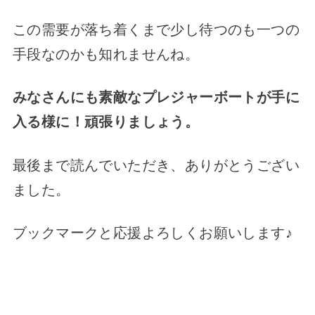
この需要が落ち着くまで少し待つのも一つの
手段なのかも知れませんね。
みなさんにも素敵なプレジャーボートが手に
入る様に！頑張りましょう。
最後まで読んでいただき、ありがとうござい
ました。
ブックマークと応援よろしくお願いします♪