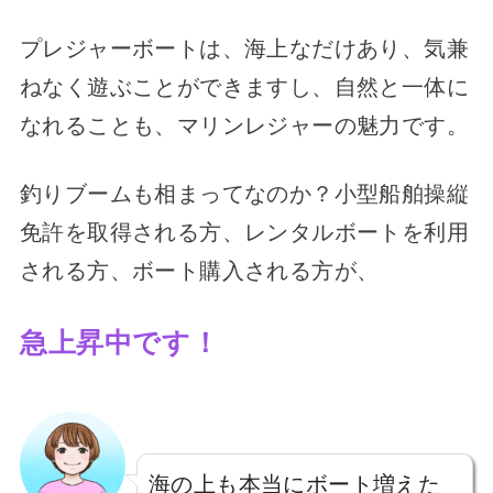
プレジャーボートは、海上なだけあり、気兼
ねなく遊ぶことができますし、自然と一体に
なれることも、マリンレジャーの魅力です。
釣りブームも相まってなのか？小型船舶操縦
免許を取得される方、レンタルボートを利用
される方、ボート購入される方が、
急上昇中です！
海の上も本当にボート増えた