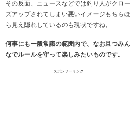
その反面、ニュースなどでは釣り人がクロー
ズアップされてしまい悪いイメージもちらほ
ら見え隠れしているのも現状ですね。
何事にも一般常識の範囲内で、なお且つみん
なでルールを守って楽しみたいものです。
スポンサーリンク