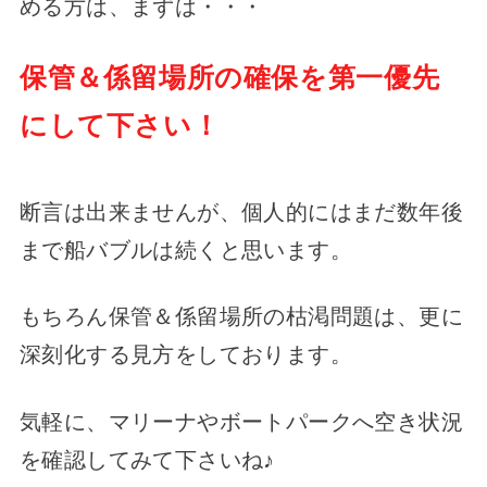
める方は、まずは・・・
保管＆係留場所の確保を第一優先
にして下さい！
断言は出来ませんが、個人的にはまだ数年後
まで船バブルは続くと思います。
もちろん保管＆係留場所の枯渇問題は、更に
深刻化する見方をしております。
気軽に、マリーナやボートパークへ空き状況
を確認してみて下さいね♪