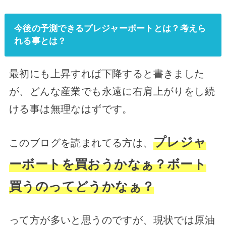
今後の予測できるプレジャーボートとは？考えら
れる事とは？
最初にも上昇すれば下降すると書きました
が、どんな産業でも永遠に右肩上がりをし続
ける事は無理なはずです。
プレジャ
このブログを読まれてる方は、
ーボートを買おうかなぁ？
ボート
買うのってどうかなぁ？
って方が多いと思うのですが、現状では原油