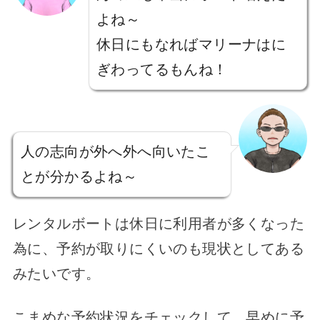
よね～
休日にもなればマリーナはに
ぎわってるもんね！
人の志向が外へ外へ向いたこ
とが分かるよね～
レンタルボートは休日に利用者が多くなった
為に、予約が取りにくいのも現状としてある
みたいです。
こまめな予約状況をチェックして、早めに予