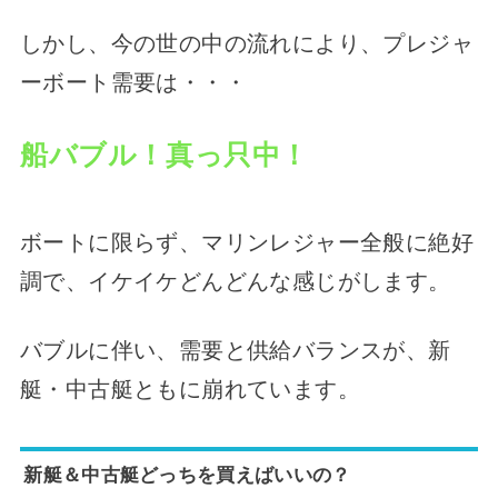
しかし、今の世の中の流れにより、プレジャ
ーボート需要は・・・
船バブル！真っ只中！
ボートに限らず、マリンレジャー全般に絶好
調で、イケイケどんどんな感じがします。
バブルに伴い、需要と供給バランスが、新
艇・中古艇ともに崩れています。
新艇＆中古艇どっちを買えばいいの？