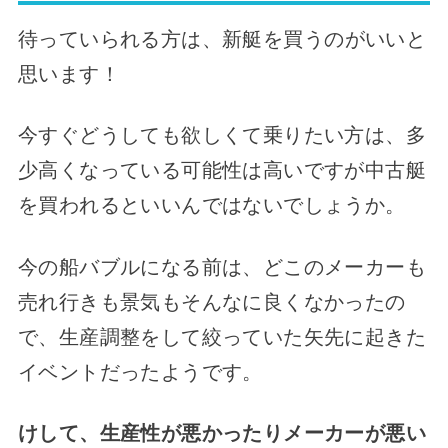
待っていられる方は、
新艇を買うのがいいと
思います！
今すぐどうしても欲しくて乗りたい方は、多
少高くなっている可能性は高いですが中古艇
を買われるといいんではないでしょうか。
今の船バブルになる前は、どこのメーカーも
売れ行きも景気もそんなに良くなかったの
で、生産調整をして絞っていた矢先に起きた
イベントだったようです。
けして、生産性が悪かったりメーカーが悪い