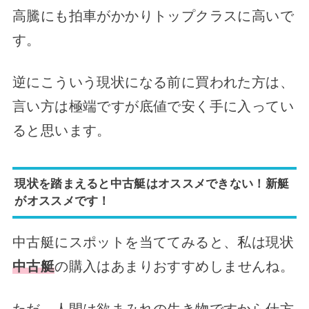
高騰にも拍車がかかりトップクラスに高いで
す。
逆にこういう現状になる前に買われた方は、
言い方は極端ですが底値で安く手に入ってい
ると思います。
現状を踏まえると中古艇はオススメできない！新艇
がオススメです！
中古艇にスポットを当ててみると、私は現状
中古艇
の購入はあまりおすすめしませんね。
ただ、人間は欲まみれの生き物ですから仕方