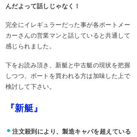
んだよって話しじゃなく！
完全にイレギュラーだった事が各ボートメー
カーさんの営業マンと話していると共通して
感じられました。
下をお読み頂き、新艇と中古艇の現状を把握
しつつ、ボートを買われる方は加味した上で
検討して下さい。
『新艇』
注文殺到により、製造キャパを超えている