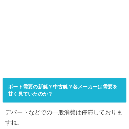
ボート需要の新艇？中古艇？各メーカーは需要を
甘く見ていたのか？
デパートなどでの一般消費は停滞しておりま
すね。