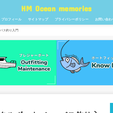
HM Ocean memories
プロフィール
サイトマップ
プライバシーポリシー
お問い合わ
ーバス釣り入門