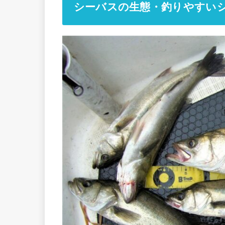
シーバスの生態・釣りやすい