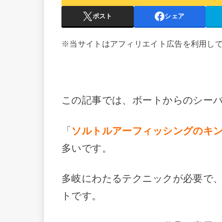
ポスト
シェア
※当サイトはアフィリエイト広告を利用し
この記事では、ボートからのシー
「
ソルトルアーフィッシングのキ
多いです。
多岐にわたるテクニックが必要で
トです。