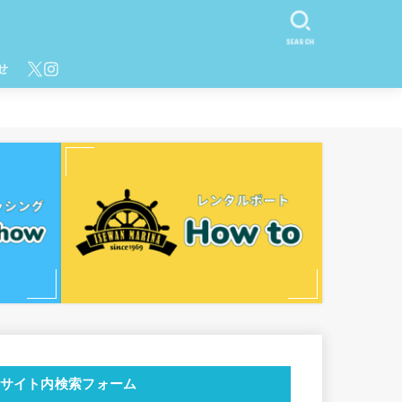
SEARCH
せ
サイト内検索フォーム