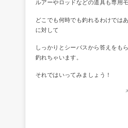
ルアーやロッドなどの道具も専用
どこでも何時でも釣れるわけでは
に対して
しっかりとシーバスから答えをも
釣れちゃいます。
それではいってみましょう！