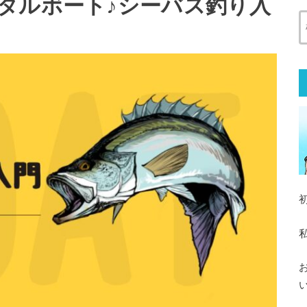
タルボート♪シーバス釣り入