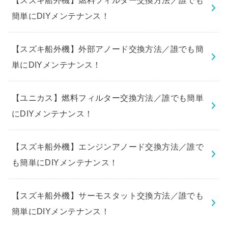
簡単にDIYメンテナンス！
【スズキ船外機】外部アノード交換方法／誰でも簡
単にDIYメンテナンス！
【ユニカス】燃料フィルター交換方法／誰でも簡単
にDIYメンテナンス！
【スズキ船外機】エンジンアノード交換方法／誰で
も簡単にDIYメンテナンス！
【スズキ船外機】サーモスタット交換方法／誰でも
簡単にDIYメンテナンス！