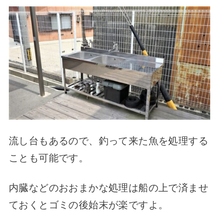
流し台もあるので、釣って来た魚を処理する
ことも可能です。
内臓などのおおまかな処理は船の上で済ませ
ておくとゴミの後始末が楽ですよ。