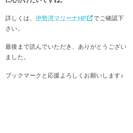
詳しくは、
伊勢湾マリーナHP
でご確認下
さい。
最後まで読んでいただき、ありがとうござい
ました。
ブックマークと応援よろしくお願いします♪