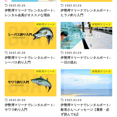
2023.03.20
2023.03.20
伊勢湾マリーナでレンタルボート♪
伊勢湾マリーナでレンタルボート♪
レンタル会員がオススメな理由
ヒラメ釣り入門
伊勢湾マリーナ
伊勢湾マリーナ
2023.03.20
2023.03.20
伊勢湾マリーナでレンタルボート♪
伊勢湾マリーナでレンタルボート♪
シーバス釣り入門
一日の流れ
伊勢湾マリーナ
伊勢湾マリーナ
2023.03.20
2023.03.20
伊勢湾マリーナでレンタルボート♪
伊勢湾マリーナでレンタルボート♪
サワラ釣り入門
船長さんへメッセージ【重要・必
ず読んでね】