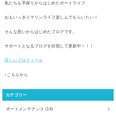
私たちも手探りからはじめたボートライフ
おもいっきりマリンライフ楽しんでもらいたい！
そんな思いからはじめたブログです。
サポートとなるブログを目指して更新中！！！
詳しいプロフィール
↑こちらから
カテゴリー
ボートメンテナンス
(14)