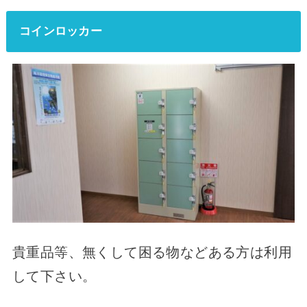
コインロッカー
貴重品等、無くして困る物などある方は利用
して下さい。