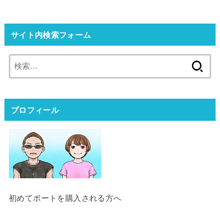
サイト内検索フォーム
検
索:
プロフィール
初めてボートを購入される方へ