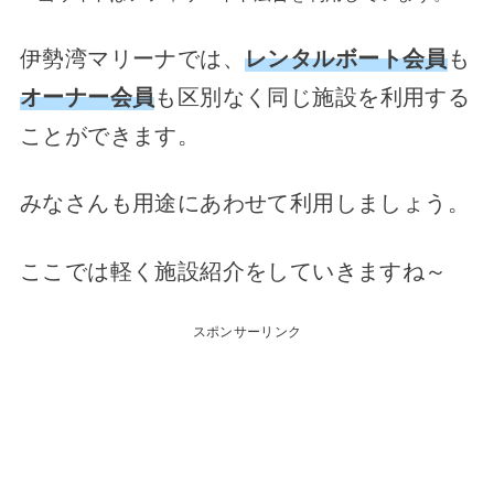
伊勢湾マリーナでは、
レンタルボート会員
も
オーナー会員
も区別なく同じ施設を利用する
ことができます。
みなさんも用途にあわせて利用しましょう。
ここでは軽く施設紹介をしていきますね～
スポンサーリンク