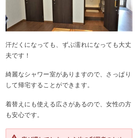
汗だくになっても、ずぶ濡れになっても大丈
夫です！
綺麗なシャワー室がありますので、さっぱり
して帰宅することができます。
着替えにも使える広さがあるので、女性の方
も安心です。