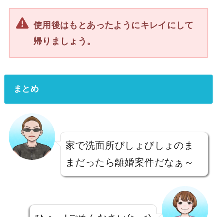
使用後はもとあったようにキレイにして
帰りましょう。
まとめ
家で洗面所びしょびしょのま
まだったら離婚案件だなぁ～