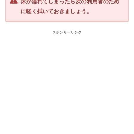
床が濡れてしまったら次の利用者のため
に軽く拭いておきましょう。
スポンサーリンク